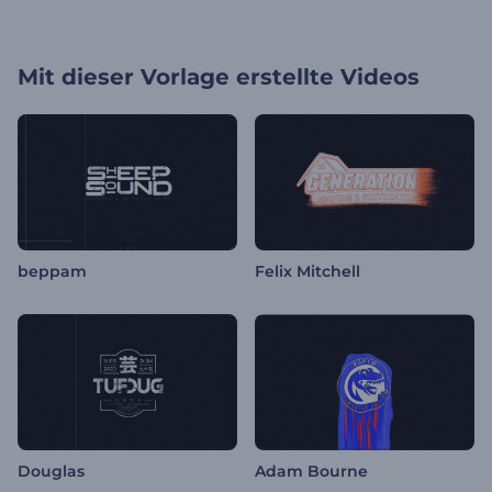
Mit dieser Vorlage erstellte Videos
beppam
Felix Mitchell
Douglas
Adam Bourne