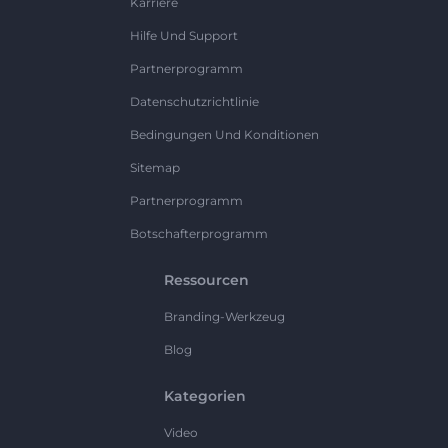
Karriere
Hilfe Und Support
Partnerprogramm
Datenschutzrichtlinie
Bedingungen Und Konditionen
Sitemap
Partnerprogramm
Botschafterprogramm
Ressourcen
Branding-Werkzeug
Blog
Kategorien
Video