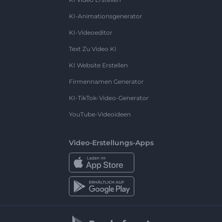
KI-Animationsgenerator
KI-Videoeditor
Text Zu Video KI
KI Website Erstellen
Firmennamen Generator
KI-TikTok-Video-Generator
YouTube-Videoideen
Video-Erstellungs-Apps