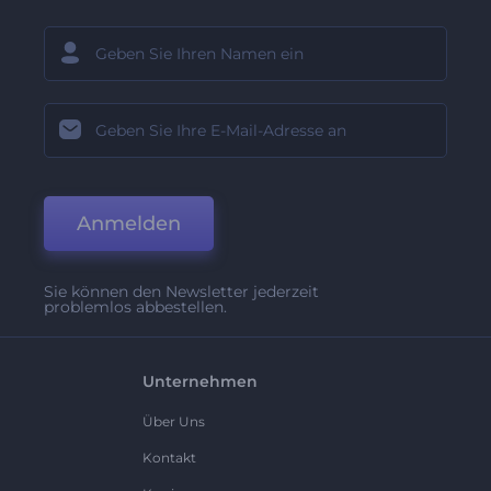
Anmelden
Sie können den Newsletter jederzeit
problemlos abbestellen.
Unternehmen
Über Uns
Kontakt