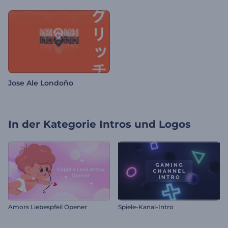
Jose Ale Londoño
In der Kategorie
Intros und Logos
Amors Liebespfeil Opener
Spiele-Kanal-Intro