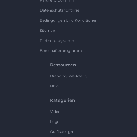
Partnerprogramm
Datenschutzrichtlinie
Bedingungen Und Konditionen
Sitemap
Partnerprogramm
Botschafterprogramm
Ressourcen
Branding-Werkzeug
Blog
Kategorien
Video
Logo
Grafikdesign