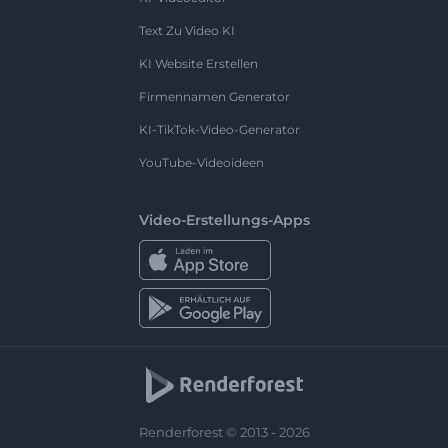
Text Zu Video KI
KI Website Erstellen
Firmennamen Generator
KI-TikTok-Video-Generator
YouTube-Videoideen
Video-Erstellungs-Apps
Renderforest © 2013 - 2026