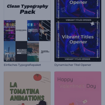
Einfaches Typografiepaket
Dynamischer Titel Opener