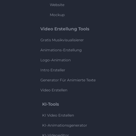
Website
Mockup
Video Erstellung Tools
Gratis Musikvisualisierer
Animations-Erstellung
Logo-Animation
Intro Ersteller
Generator Für Animierte Texte
Video Erstellen
KI-Tools
KI Video Erstellen
KI-Animationsgenerator
KI-Videoeditor