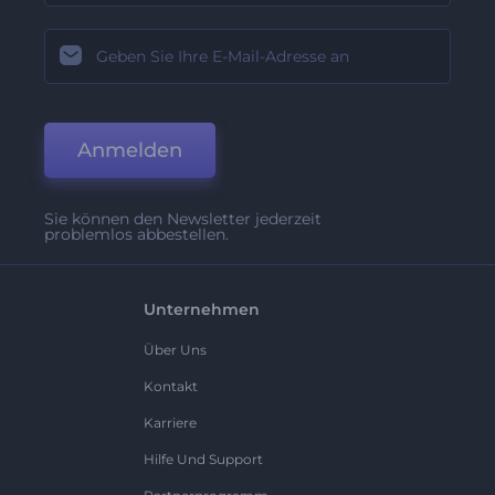
Anmelden
Sie können den Newsletter jederzeit
problemlos abbestellen.
Unternehmen
Über Uns
Kontakt
Karriere
Hilfe Und Support