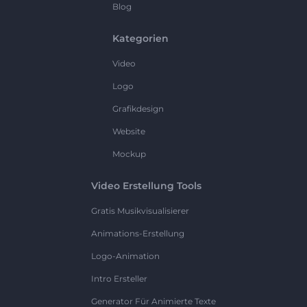
Blog
Kategorien
Video
Logo
Grafikdesign
Website
Mockup
Video Erstellung Tools
Gratis Musikvisualisierer
Animations-Erstellung
Logo-Animation
Intro Ersteller
Generator Für Animierte Texte