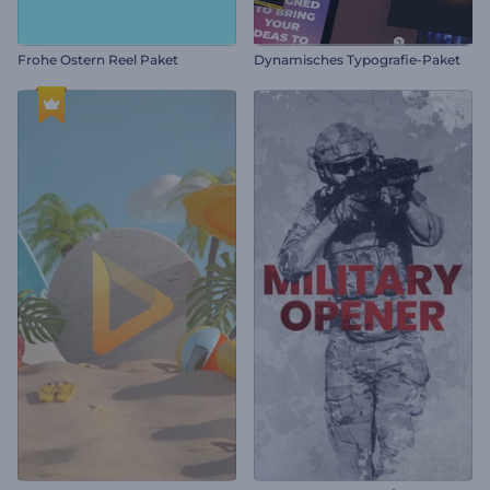
Frohe Ostern Reel Paket
Dynamisches Typografie-Paket