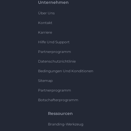
Unternehmen
Über Uns
Kontakt
Karriere
Hilfe Und Support
Partnerprogramm
Datenschutzrichtlinie
Bedingungen Und Konditionen
Sitemap
Partnerprogramm
Botschafterprogramm
Ressourcen
Branding-Werkzeug