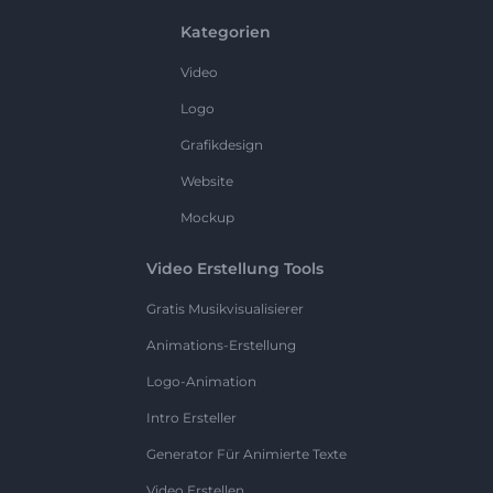
Kategorien
Video
Logo
Grafikdesign
Website
Mockup
Video Erstellung Tools
Gratis Musikvisualisierer
Animations-Erstellung
Logo-Animation
Intro Ersteller
Generator Für Animierte Texte
Video Erstellen