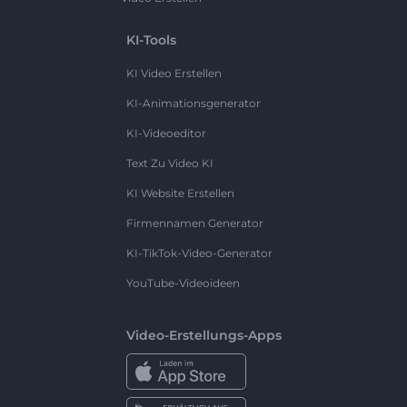
KI-Tools
KI Video Erstellen
KI-Animationsgenerator
KI-Videoeditor
Text Zu Video KI
KI Website Erstellen
Firmennamen Generator
KI-TikTok-Video-Generator
YouTube-Videoideen
Video-Erstellungs-Apps