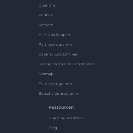
Über Uns
Kontakt
Karriere
Hilfe Und Support
Partnerprogramm
Datenschutzrichtlinie
Bedingungen Und Konditionen
Sitemap
Partnerprogramm
Botschafterprogramm
Ressourcen
Branding-Werkzeug
Blog