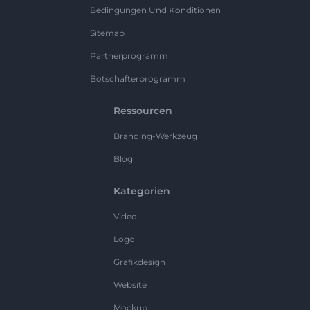
Bedingungen Und Konditionen
Sitemap
Partnerprogramm
Botschafterprogramm
Ressourcen
Branding-Werkzeug
Blog
Kategorien
Video
Logo
Grafikdesign
Website
Mockup