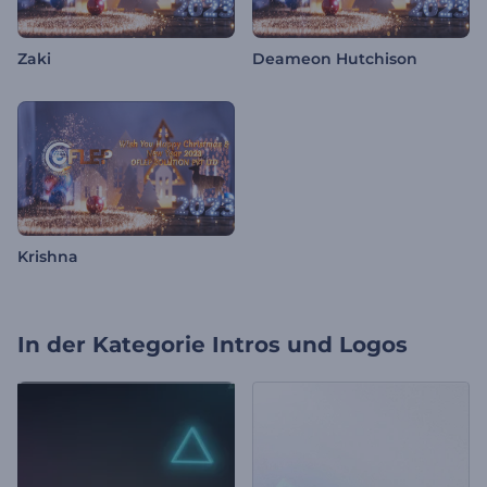
Zaki
Deameon Hutchison
Krishna
In der Kategorie
Intros und Logos