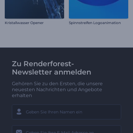
Kristallwasser Opener
Spinnstreifen Logoanimation
Zu Renderforest-
Newsletter anmelden
Gehören Sie zu den Ersten, die unsere
neuesten Nachrichten und Angebote
erhalten