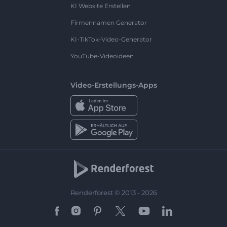
KI Website Erstellen
Firmennamen Generator
KI-TikTok-Video-Generator
YouTube-Videoideen
Video-Erstellungs-Apps
Renderforest © 2013 - 2026