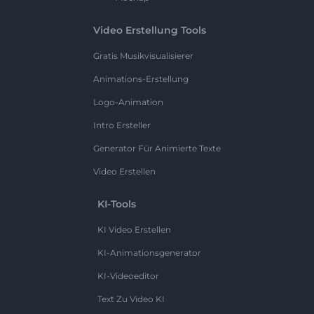
Video Erstellung Tools
Gratis Musikvisualisierer
Animations-Erstellung
Logo-Animation
Intro Ersteller
Generator Für Animierte Texte
Video Erstellen
KI-Tools
KI Video Erstellen
KI-Animationsgenerator
KI-Videoeditor
Text Zu Video KI