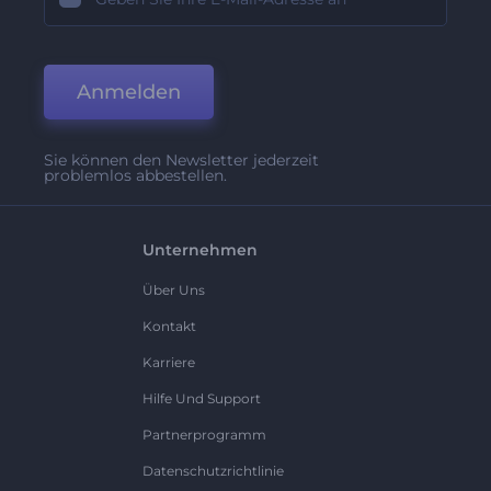
Anmelden
Sie können den Newsletter jederzeit
problemlos abbestellen.
Unternehmen
Über Uns
Kontakt
Karriere
Hilfe Und Support
Partnerprogramm
Datenschutzrichtlinie