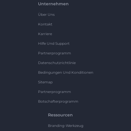
Unternehmen
Über Uns
Kontakt
Karriere
Hilfe Und Support
Partnerprogramm
Datenschutzrichtlinie
Bedingungen Und Konditionen
Sitemap
Partnerprogramm
Botschafterprogramm
Ressourcen
Branding-Werkzeug