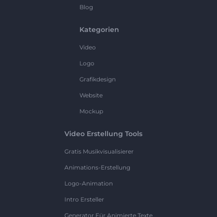
Blog
Kategorien
Video
Logo
Grafikdesign
Website
Mockup
Video Erstellung Tools
Gratis Musikvisualisierer
Animations-Erstellung
Logo-Animation
Intro Ersteller
Generator Für Animierte Texte