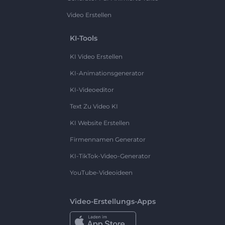
Video Erstellen
KI-Tools
KI Video Erstellen
KI-Animationsgenerator
KI-Videoeditor
Text Zu Video KI
KI Website Erstellen
Firmennamen Generator
KI-TikTok-Video-Generator
YouTube-Videoideen
Video-Erstellungs-Apps