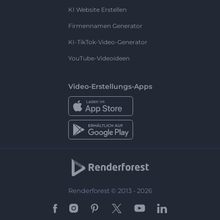
KI Website Erstellen
Firmennamen Generator
KI-TikTok-Video-Generator
YouTube-Videoideen
Video-Erstellungs-Apps
Renderforest © 2013 - 2026