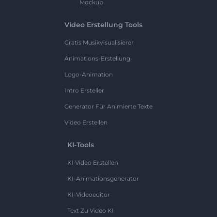
Mockup
Video Erstellung Tools
Gratis Musikvisualisierer
Animations-Erstellung
Logo-Animation
Intro Ersteller
Generator Für Animierte Texte
Video Erstellen
KI-Tools
KI Video Erstellen
KI-Animationsgenerator
KI-Videoeditor
Text Zu Video KI