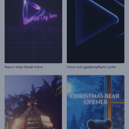
Neon-Vize-Stadt Intro
Intro mit gedämpftem Licht