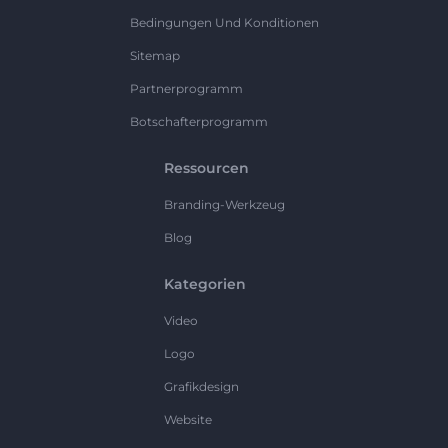
Bedingungen Und Konditionen
Sitemap
Partnerprogramm
Botschafterprogramm
Ressourcen
Branding-Werkzeug
Blog
Kategorien
Video
Logo
Grafikdesign
Website