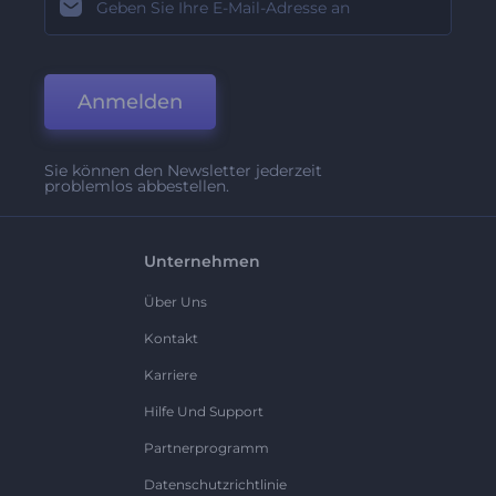
Anmelden
Sie können den Newsletter jederzeit
problemlos abbestellen.
Unternehmen
Über Uns
Kontakt
Karriere
Hilfe Und Support
Partnerprogramm
Datenschutzrichtlinie