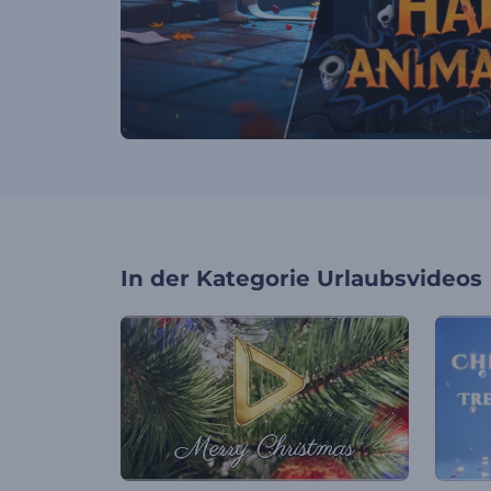
In der Kategorie
Urlaubsvideos