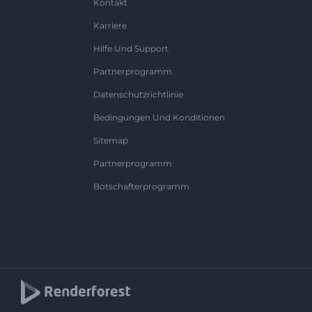
Kontakt
Karriere
Hilfe Und Support
Partnerprogramm
Datenschutzrichtlinie
Bedingungen Und Konditionen
Sitemap
Partnerprogramm
Botschafterprogramm