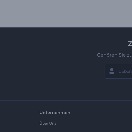
Z
Gehören Sie z
Unternehmen
Über Uns