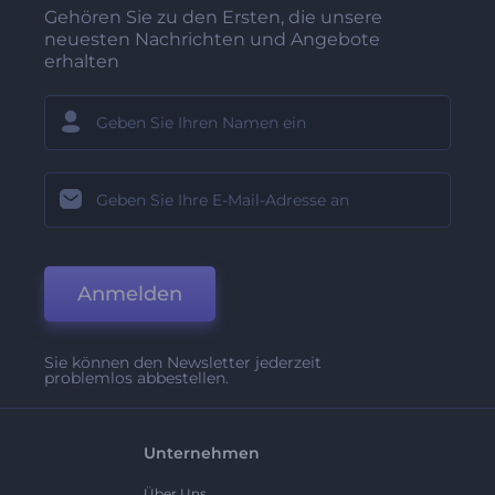
Gehören Sie zu den Ersten, die unsere
neuesten Nachrichten und Angebote
erhalten
Anmelden
Sie können den Newsletter jederzeit
problemlos abbestellen.
Unternehmen
Über Uns