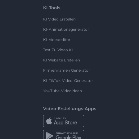
KI-Tools
KI Video Erstellen
KI-Animationsgenerator
KI-Videoeditor
Text Zu Video KI
KI Website Erstellen
Firmennamen Generator
KI-TikTok-Video-Generator
YouTube-Videoideen
Video-Erstellungs-Apps