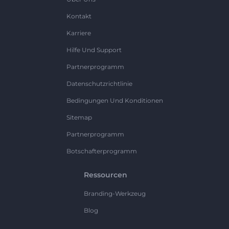
Kontakt
Karriere
Hilfe Und Support
Partnerprogramm
Datenschutzrichtlinie
Bedingungen Und Konditionen
Sitemap
Partnerprogramm
Botschafterprogramm
Ressourcen
Branding-Werkzeug
Blog