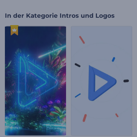
In der Kategorie
Intros und Logos