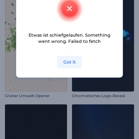
Etwas ist schiefgelaufen. Something
went wrong. Failed to fetch
Got it
Grüner Umwelt-Opener
Chromatisches Logo-Reveal