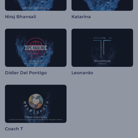
Niraj Bhansali
Katarina
Didier Del Pontigo
Leonardo
Coach T