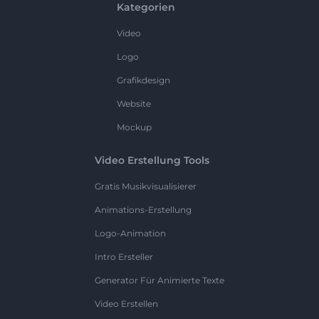
Kategorien
Video
Logo
Grafikdesign
Website
Mockup
Video Erstellung Tools
Gratis Musikvisualisierer
Animations-Erstellung
Logo-Animation
Intro Ersteller
Generator Für Animierte Texte
Video Erstellen