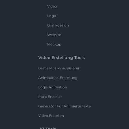
Video
Logo
Grafikdesign
Website
Mockup
Video Erstellung Tools
Gratis Musikvisualisierer
Animations-Erstellung
Logo-Animation
Intro Ersteller
Generator Für Animierte Texte
Video Erstellen
KI-Tools