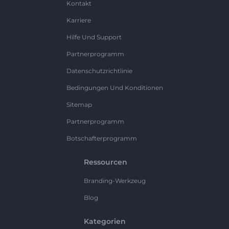
Kontakt
Karriere
Hilfe Und Support
Partnerprogramm
Datenschutzrichtlinie
Bedingungen Und Konditionen
Sitemap
Partnerprogramm
Botschafterprogramm
Ressourcen
Branding-Werkzeug
Blog
Kategorien