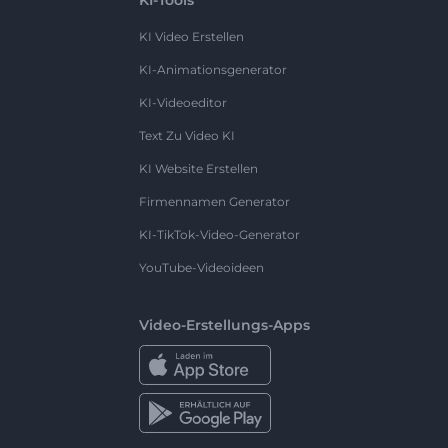
KI Video Erstellen
KI-Animationsgenerator
KI-Videoeditor
Text Zu Video KI
KI Website Erstellen
Firmennamen Generator
KI-TikTok-Video-Generator
YouTube-Videoideen
Video-Erstellungs-Apps