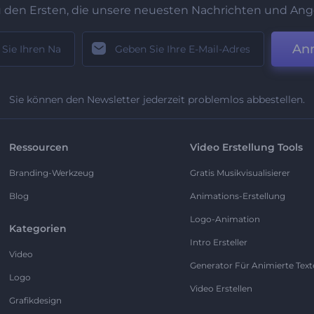
u den Ersten, die unsere neuesten Nachrichten und Ang
An
Sie können den Newsletter jederzeit problemlos abbestellen.
Ressourcen
Video Erstellung Tools
Branding-Werkzeug
Gratis Musikvisualisierer
Blog
Animations-Erstellung
Logo-Animation
Kategorien
Intro Ersteller
Video
Generator Für Animierte Text
Logo
Video Erstellen
Grafikdesign