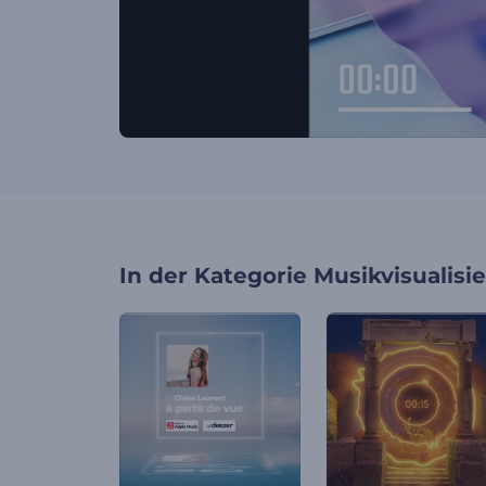
In der Kategorie
Musikvisualisi