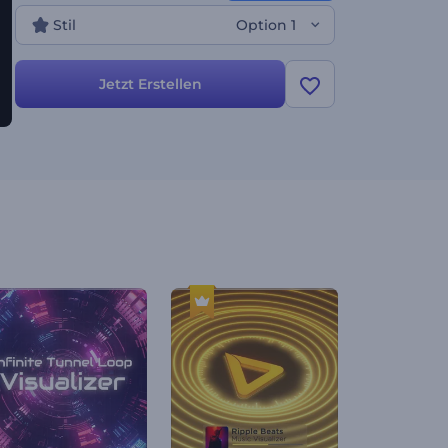
Stil
Option 1
Jetzt Erstellen