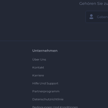
Gehören Sie z
Unternehmen
Über Uns
Kontakt
Karriere
Hilfe Und Support
Partnerprogramm
Datenschutzrichtlinie
Bedingungen Und Konditionen