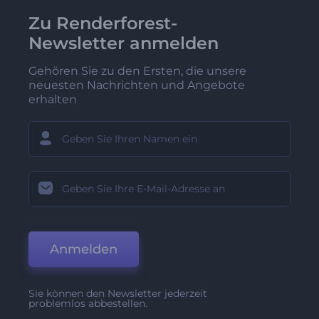
Zu Renderforest-
Newsletter anmelden
Gehören Sie zu den Ersten, die unsere
neuesten Nachrichten und Angebote
erhalten
Anmelden
Sie können den Newsletter jederzeit
problemlos abbestellen.