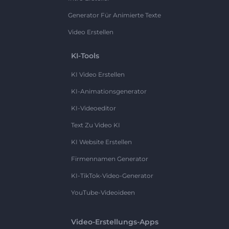
Generator Für Animierte Texte
Video Erstellen
KI-Tools
KI Video Erstellen
KI-Animationsgenerator
KI-Videoeditor
Text Zu Video KI
KI Website Erstellen
Firmennamen Generator
KI-TikTok-Video-Generator
YouTube-Videoideen
Video-Erstellungs-Apps