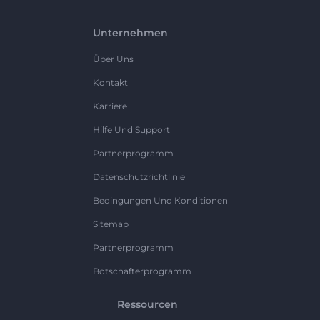
Unternehmen
Über Uns
Kontakt
Karriere
Hilfe Und Support
Partnerprogramm
Datenschutzrichtlinie
Bedingungen Und Konditionen
Sitemap
Partnerprogramm
Botschafterprogramm
Ressourcen