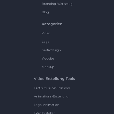
Branding-Werkzeug
Blog
Kategorien
Video
Logo
Grafikdesign
Website
Mockup
Video Erstellung Tools
Gratis Musikvisualisierer
Animations-Erstellung
Logo-Animation
Intro Ersteller