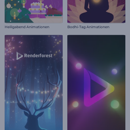
Heiligabend Animationen
Bodhi-Tag Animationen