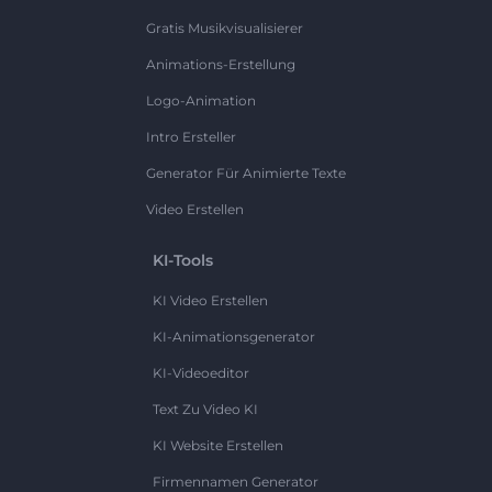
Gratis Musikvisualisierer
Animations-Erstellung
Logo-Animation
Intro Ersteller
Generator Für Animierte Texte
Video Erstellen
KI-Tools
KI Video Erstellen
KI-Animationsgenerator
KI-Videoeditor
Text Zu Video KI
KI Website Erstellen
Firmennamen Generator