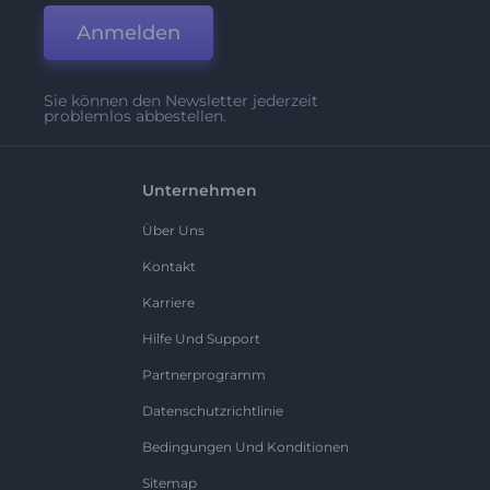
Anmelden
Sie können den Newsletter jederzeit
problemlos abbestellen.
Unternehmen
Über Uns
Kontakt
Karriere
Hilfe Und Support
Partnerprogramm
Datenschutzrichtlinie
Bedingungen Und Konditionen
Sitemap