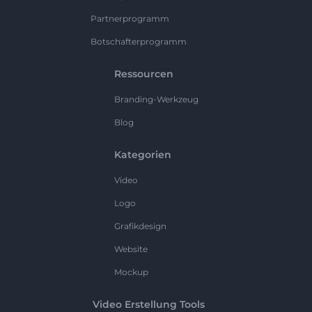
Partnerprogramm
Botschafterprogramm
Ressourcen
Branding-Werkzeug
Blog
Kategorien
Video
Logo
Grafikdesign
Website
Mockup
Video Erstellung Tools