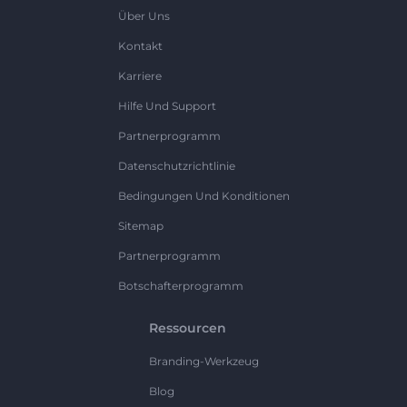
Über Uns
Kontakt
Karriere
Hilfe Und Support
Partnerprogramm
Datenschutzrichtlinie
Bedingungen Und Konditionen
Sitemap
Partnerprogramm
Botschafterprogramm
Ressourcen
Branding-Werkzeug
Blog