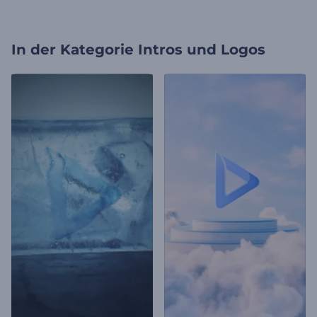
In der Kategorie
Intros und Logos