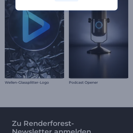
Wellen-Glassplitter-Logo
Podcast Opener
Zu Renderforest-
Newsletter anmelden