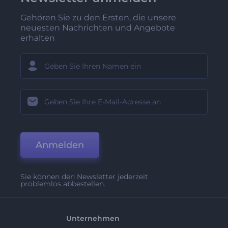
Gehören Sie zu den Ersten, die unsere
neuesten Nachrichten und Angebote
erhalten
Anmelden
Sie können den Newsletter jederzeit
problemlos abbestellen.
Unternehmen