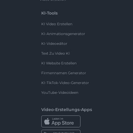
KI-Tools
KI Video Erstellen
KI-Animationsgenerator
KI-Videoeditor
Text Zu Video KI
KI Website Erstellen
Firmennamen Generator
KI-TikTok-Video-Generator
YouTube-Videoideen
Video-Erstellungs-Apps