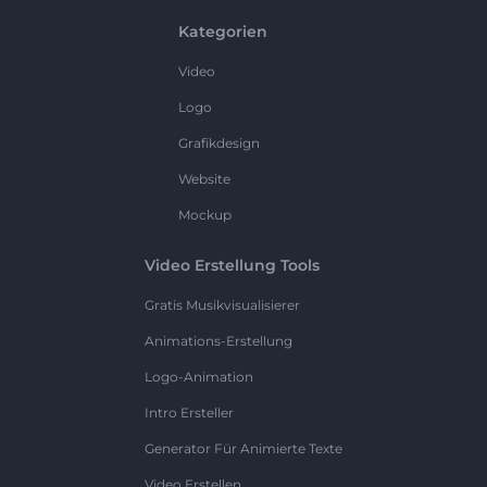
Kategorien
Video
Logo
Grafikdesign
Website
Mockup
Video Erstellung Tools
Gratis Musikvisualisierer
Animations-Erstellung
Logo-Animation
Intro Ersteller
Generator Für Animierte Texte
Video Erstellen