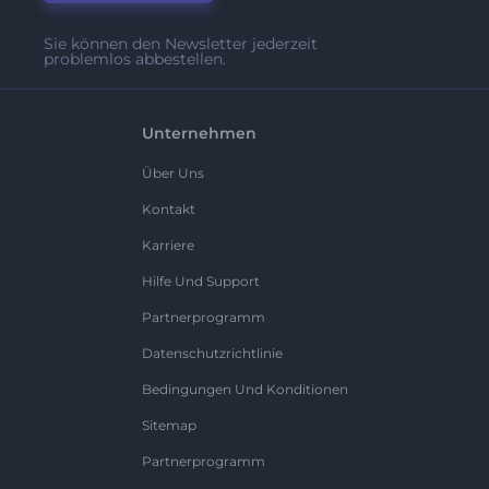
Sie können den Newsletter jederzeit
problemlos abbestellen.
Unternehmen
Über Uns
Kontakt
Karriere
Hilfe Und Support
Partnerprogramm
Datenschutzrichtlinie
Bedingungen Und Konditionen
Sitemap
Partnerprogramm