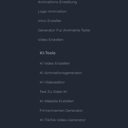
Animations-Erstellung
Logo-Animation
Intro Ersteller
Generator Für Animierte Texte
Video Erstellen
KI-Tools
KI Video Erstellen
KI-Animationsgenerator
KI-Videoeditor
Text Zu Video KI
KI Website Erstellen
Firmennamen Generator
KI-TikTok-Video-Generator