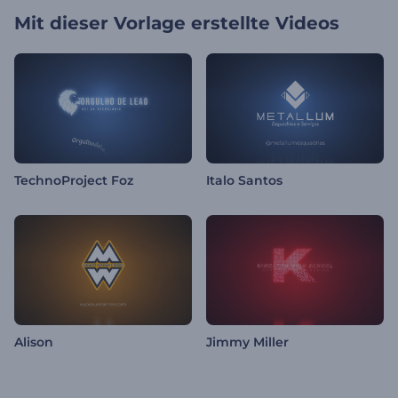
Mit dieser Vorlage erstellte Videos
TechnoProject Foz
Italo Santos
Alison
Jimmy Miller