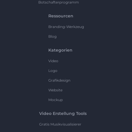
Botschafterprogramm
Ressourcen
Branding-Werkzeug
Blog
Kategorien
Video
Logo
Grafikdesign
Website
Mockup
Video Erstellung Tools
Gratis Musikvisualisierer