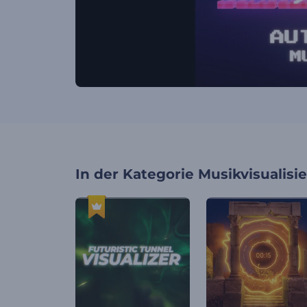
In der Kategorie
Musikvisualisi