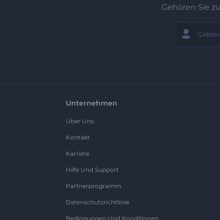
Gehören Sie z
Unternehmen
Über Uns
Kontakt
Karriere
Hilfe Und Support
Partnerprogramm
Datenschutzrichtlinie
Bedingungen Und Konditionen