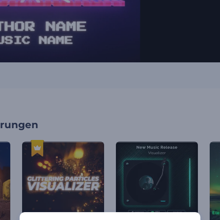
erungen