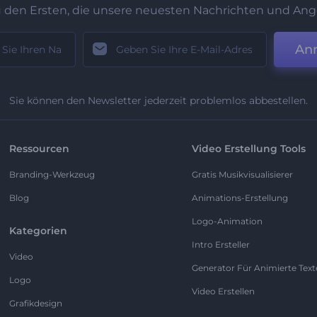
u den Ersten, die unsere neuesten Nachrichten und Ang
An
Sie können den Newsletter jederzeit problemlos abbestellen.
Ressourcen
Video Erstellung Tools
Branding-Werkzeug
Gratis Musikvisualisierer
Blog
Animations-Erstellung
Logo-Animation
Kategorien
Intro Ersteller
Video
Generator Für Animierte Text
Logo
Video Erstellen
Grafikdesign