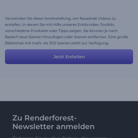
Verwenden Sie diese Voreinstellung, um fesselnde Videos zu
erstellen, in denen Sie mit Hilfe unseres Erklärvideo-Toolkits
verschiedene Produkte oder Tipps zeigen. Sie können je nach
Bedarf neue Szenen hinzufügen oder Szenen entfernen. Eine große
Bibliothek mit mehr als 300 Szenen steht zur Verfügung.
Jetzt Erstellen
Zu Renderforest-
Newsletter anmelden