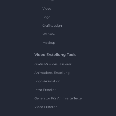
Video
Logo
Grafikdesign
Website
Mockup
Video Erstellung Tools
Gratis Musikvisualisierer
Animations-Erstellung
Logo-Animation
Intro Ersteller
Generator Für Animierte Texte
Video Erstellen