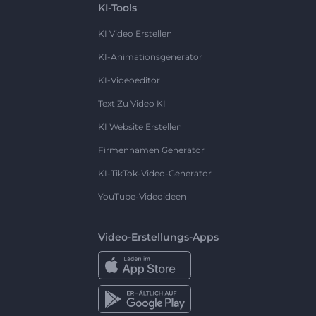
KI-Tools
KI Video Erstellen
KI-Animationsgenerator
KI-Videoeditor
Text Zu Video KI
KI Website Erstellen
Firmennamen Generator
KI-TikTok-Video-Generator
YouTube-Videoideen
Video-Erstellungs-Apps