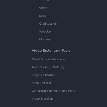
Video
Logo
Grafikdesign
Website
Mockup
Video Erstellung Tools
Gratis Musikvisualisierer
Animations-Erstellung
Logo-Animation
Intro Ersteller
Generator Für Animierte Texte
Video Erstellen