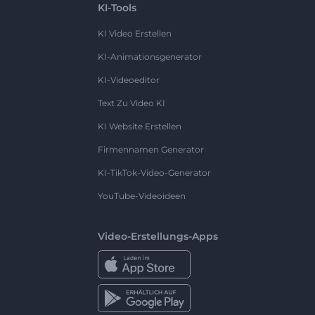
KI-Tools
KI Video Erstellen
KI-Animationsgenerator
KI-Videoeditor
Text Zu Video KI
KI Website Erstellen
Firmennamen Generator
KI-TikTok-Video-Generator
YouTube-Videoideen
Video-Erstellungs-Apps