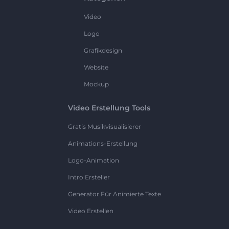
Video
Logo
Grafikdesign
Website
Mockup
Video Erstellung Tools
Gratis Musikvisualisierer
Animations-Erstellung
Logo-Animation
Intro Ersteller
Generator Für Animierte Texte
Video Erstellen