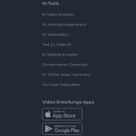
KI-Tools
KI Video Erstellen
KI-Animationsgenerator
KI-Videoeditor
Text Zu Video KI
KI Website Erstellen
Firmennamen Generator
KI-TikTok-Video-Generator
YouTube-Videoideen
Video-Erstellungs-Apps