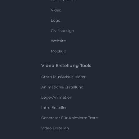
Video
Logo
Grafikdesign
Website
Mockup
Video Erstellung Tools
Gratis Musikvisualisierer
Animations-Erstellung
Logo-Animation
Intro Ersteller
Generator Für Animierte Texte
Video Erstellen