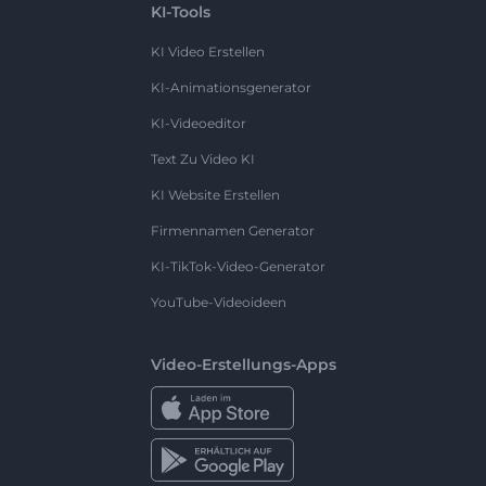
KI-Tools
KI Video Erstellen
KI-Animationsgenerator
KI-Videoeditor
Text Zu Video KI
KI Website Erstellen
Firmennamen Generator
KI-TikTok-Video-Generator
YouTube-Videoideen
Video-Erstellungs-Apps