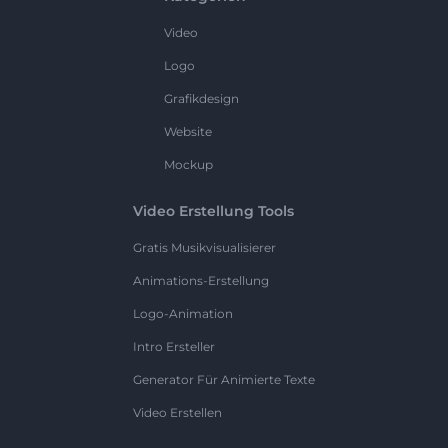
Video
Logo
Grafikdesign
Website
Mockup
Video Erstellung Tools
Gratis Musikvisualisierer
Animations-Erstellung
Logo-Animation
Intro Ersteller
Generator Für Animierte Texte
Video Erstellen