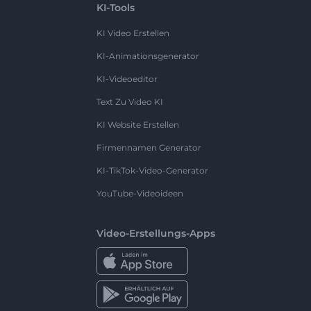
KI-Tools
KI Video Erstellen
KI-Animationsgenerator
KI-Videoeditor
Text Zu Video KI
KI Website Erstellen
Firmennamen Generator
KI-TikTok-Video-Generator
YouTube-Videoideen
Video-Erstellungs-Apps