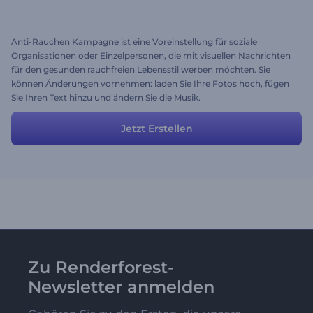
Anti-Rauchen Kampagne ist eine Voreinstellung für soziale
Organisationen oder Einzelpersonen, die mit visuellen Nachrichten
für den gesunden rauchfreien Lebensstil werben möchten. Sie
können Änderungen vornehmen: laden Sie Ihre Fotos hoch, fügen
Sie Ihren Text hinzu und ändern Sie die Musik.
Jetzt Erstellen
Zu Renderforest-
Newsletter anmelden