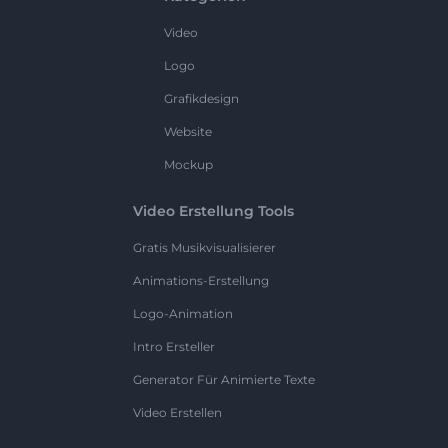
Video
Logo
Grafikdesign
Website
Mockup
Video Erstellung Tools
Gratis Musikvisualisierer
Animations-Erstellung
Logo-Animation
Intro Ersteller
Generator Für Animierte Texte
Video Erstellen