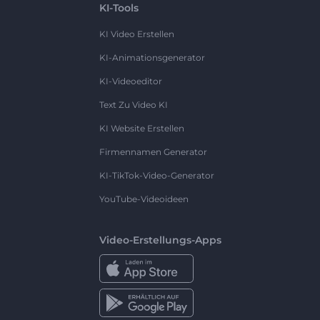
KI-Tools
KI Video Erstellen
KI-Animationsgenerator
KI-Videoeditor
Text Zu Video KI
KI Website Erstellen
Firmennamen Generator
KI-TikTok-Video-Generator
YouTube-Videoideen
Video-Erstellungs-Apps