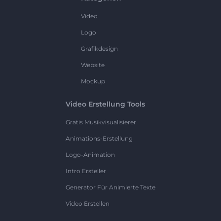
Video
Logo
Grafikdesign
Website
Mockup
Video Erstellung Tools
Gratis Musikvisualisierer
Animations-Erstellung
Logo-Animation
Intro Ersteller
Generator Für Animierte Texte
Video Erstellen