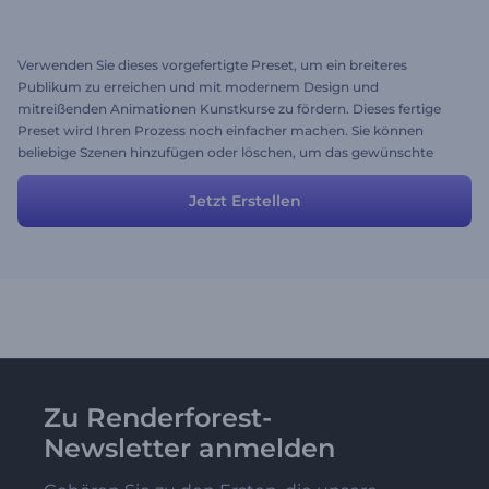
Verwenden Sie dieses vorgefertigte Preset, um ein breiteres
Publikum zu erreichen und mit modernem Design und
mitreißenden Animationen Kunstkurse zu fördern. Dieses fertige
Preset wird Ihren Prozess noch einfacher machen. Sie können
beliebige Szenen hinzufügen oder löschen, um das gewünschte
Ergebnis zu erhalten.
Jetzt Erstellen
Zu Renderforest-
Newsletter anmelden