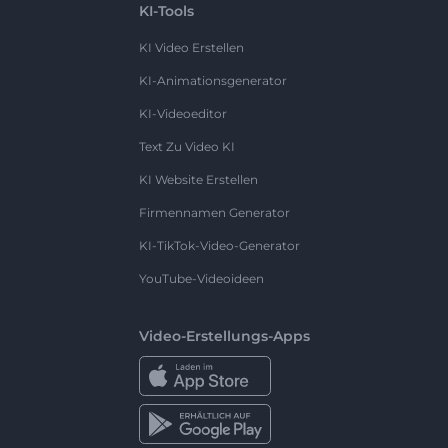
KI-Tools
KI Video Erstellen
KI-Animationsgenerator
KI-Videoeditor
Text Zu Video KI
KI Website Erstellen
Firmennamen Generator
KI-TikTok-Video-Generator
YouTube-Videoideen
Video-Erstellungs-Apps