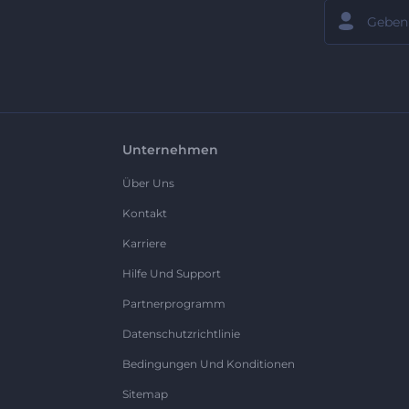
Unternehmen
Über Uns
Kontakt
Karriere
Hilfe Und Support
Partnerprogramm
Datenschutzrichtlinie
Bedingungen Und Konditionen
Sitemap