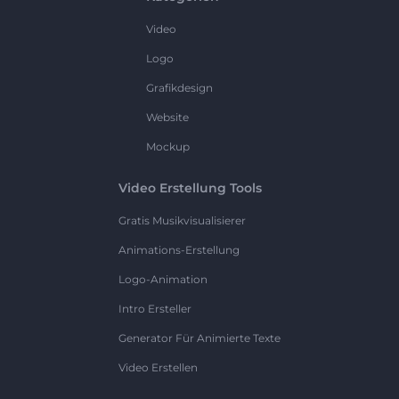
Video
Logo
Grafikdesign
Website
Mockup
Video Erstellung Tools
Gratis Musikvisualisierer
Animations-Erstellung
Logo-Animation
Intro Ersteller
Generator Für Animierte Texte
Video Erstellen