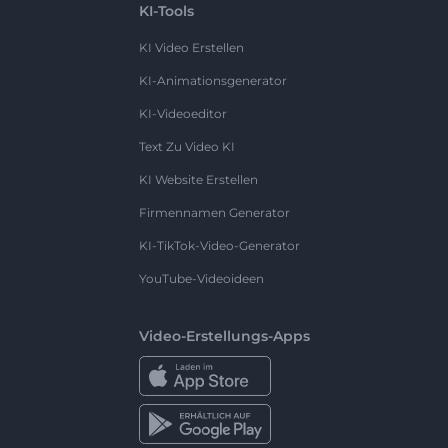
KI-Tools
KI Video Erstellen
KI-Animationsgenerator
KI-Videoeditor
Text Zu Video KI
KI Website Erstellen
Firmennamen Generator
KI-TikTok-Video-Generator
YouTube-Videoideen
Video-Erstellungs-Apps