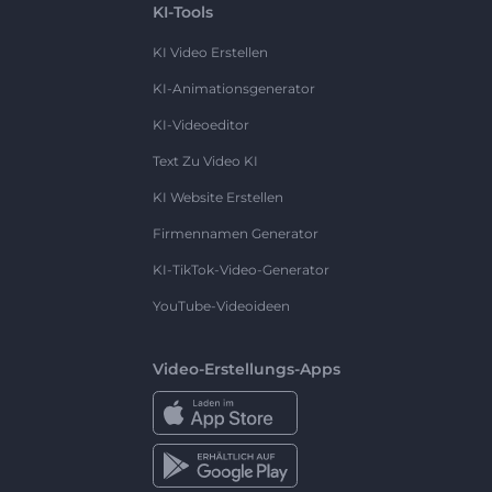
KI-Tools
KI Video Erstellen
KI-Animationsgenerator
KI-Videoeditor
Text Zu Video KI
KI Website Erstellen
Firmennamen Generator
KI-TikTok-Video-Generator
YouTube-Videoideen
Video-Erstellungs-Apps