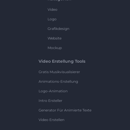
Video
Logo
Grafikdesign
Website
Mockup
Video Erstellung Tools
Gratis Musikvisualisierer
Animations-Erstellung
Logo-Animation
Intro Ersteller
Generator Für Animierte Texte
Video Erstellen