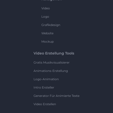
Video
Logo
Grafikdesign
Website
Mockup
Video Erstellung Tools
Gratis Musikvisualisierer
Animations-Erstellung
Logo-Animation
Intro Ersteller
Generator Für Animierte Texte
Video Erstellen