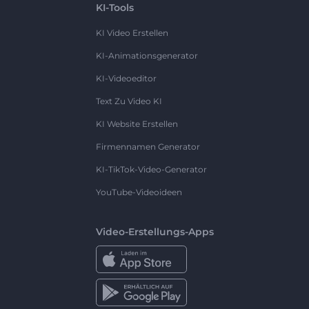
KI-Tools
KI Video Erstellen
KI-Animationsgenerator
KI-Videoeditor
Text Zu Video KI
KI Website Erstellen
Firmennamen Generator
KI-TikTok-Video-Generator
YouTube-Videoideen
Video-Erstellungs-Apps