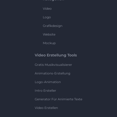
Video
Logo
Grafikdesign
Website
Mockup
Video Erstellung Tools
Gratis Musikvisualisierer
Animations-Erstellung
Logo-Animation
Intro Ersteller
Generator Für Animierte Texte
Video Erstellen