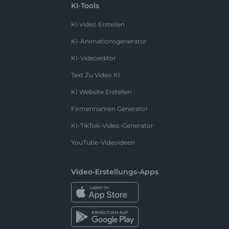
KI-Tools
KI Video Erstellen
KI-Animationsgenerator
KI-Videoeditor
Text Zu Video KI
KI Website Erstellen
Firmennamen Generator
KI-TikTok-Video-Generator
YouTube-Videoideen
Video-Erstellungs-Apps