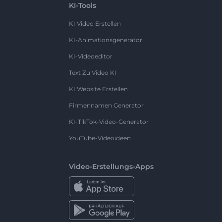
KI-Tools
KI Video Erstellen
KI-Animationsgenerator
KI-Videoeditor
Text Zu Video KI
KI Website Erstellen
Firmennamen Generator
KI-TikTok-Video-Generator
YouTube-Videoideen
Video-Erstellungs-Apps