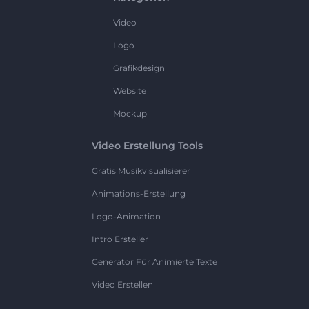
Video
Logo
Grafikdesign
Website
Mockup
Video Erstellung Tools
Gratis Musikvisualisierer
Animations-Erstellung
Logo-Animation
Intro Ersteller
Generator Für Animierte Texte
Video Erstellen