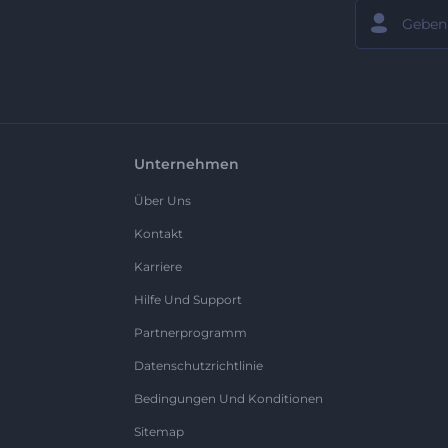
Unternehmen
Über Uns
Kontakt
Karriere
Hilfe Und Support
Partnerprogramm
Datenschutzrichtlinie
Bedingungen Und Konditionen
Sitemap