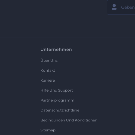
Unternehmen
Über Uns
Kontakt
Karriere
Hilfe Und Support
Partnerprogramm
Datenschutzrichtlinie
Bedingungen Und Konditionen
Sitemap