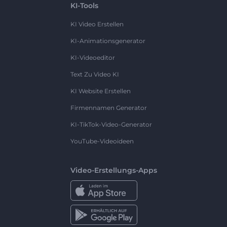
KI-Tools
KI Video Erstellen
KI-Animationsgenerator
KI-Videoeditor
Text Zu Video KI
KI Website Erstellen
Firmennamen Generator
KI-TikTok-Video-Generator
YouTube-Videoideen
Video-Erstellungs-Apps