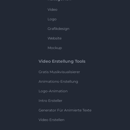
Video
Logo
Grafikdesign
Website
Mockup
Video Erstellung Tools
Gratis Musikvisualisierer
Animations-Erstellung
Logo-Animation
Intro Ersteller
Generator Für Animierte Texte
Video Erstellen