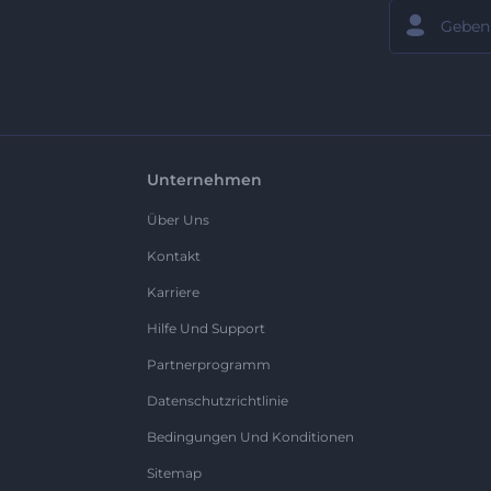
Unternehmen
Über Uns
Kontakt
Karriere
Hilfe Und Support
Partnerprogramm
Datenschutzrichtlinie
Bedingungen Und Konditionen
Sitemap