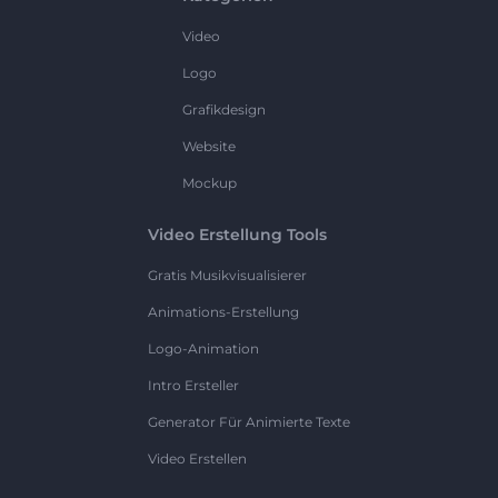
Video
Logo
Grafikdesign
Website
Mockup
Video Erstellung Tools
Gratis Musikvisualisierer
Animations-Erstellung
Logo-Animation
Intro Ersteller
Generator Für Animierte Texte
Video Erstellen