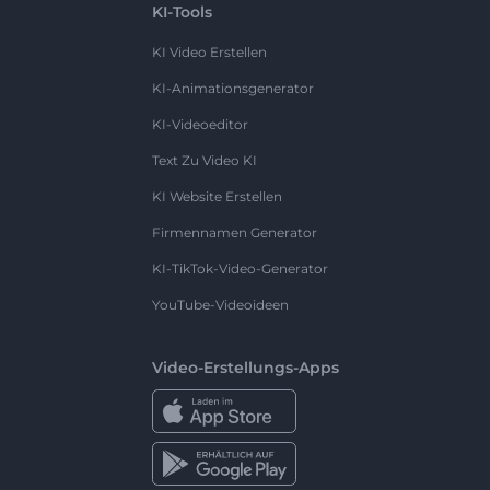
KI-Tools
KI Video Erstellen
KI-Animationsgenerator
KI-Videoeditor
Text Zu Video KI
KI Website Erstellen
Firmennamen Generator
KI-TikTok-Video-Generator
YouTube-Videoideen
Video-Erstellungs-Apps