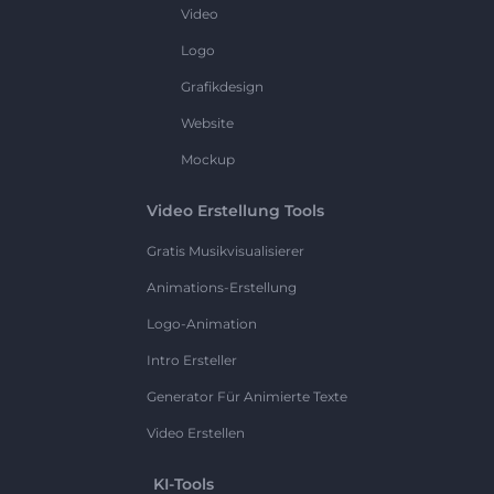
Video
Logo
Grafikdesign
Website
Mockup
Video Erstellung Tools
Gratis Musikvisualisierer
Animations-Erstellung
Logo-Animation
Intro Ersteller
Generator Für Animierte Texte
Video Erstellen
KI-Tools