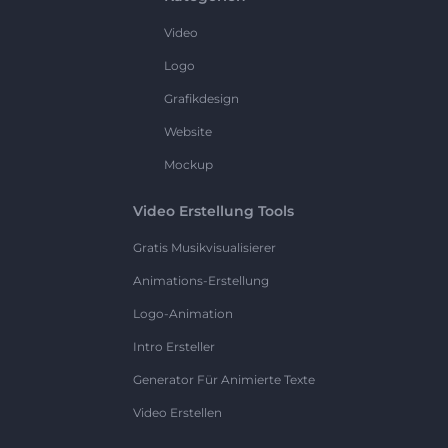
Video
Logo
Grafikdesign
Website
Mockup
Video Erstellung Tools
Gratis Musikvisualisierer
Animations-Erstellung
Logo-Animation
Intro Ersteller
Generator Für Animierte Texte
Video Erstellen