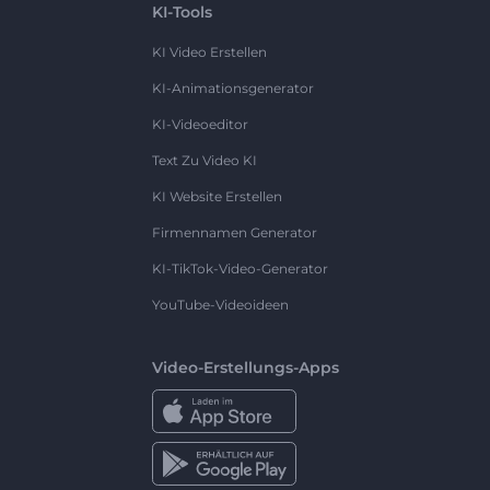
KI-Tools
KI Video Erstellen
KI-Animationsgenerator
KI-Videoeditor
Text Zu Video KI
KI Website Erstellen
Firmennamen Generator
KI-TikTok-Video-Generator
YouTube-Videoideen
Video-Erstellungs-Apps