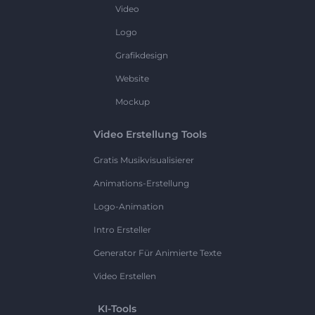
Video
Logo
Grafikdesign
Website
Mockup
Video Erstellung Tools
Gratis Musikvisualisierer
Animations-Erstellung
Logo-Animation
Intro Ersteller
Generator Für Animierte Texte
Video Erstellen
KI-Tools