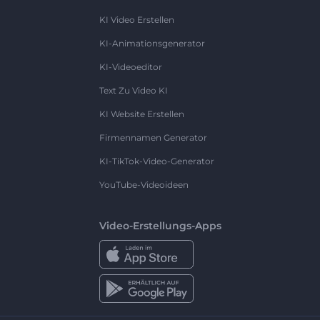
KI Video Erstellen
KI-Animationsgenerator
KI-Videoeditor
Text Zu Video KI
KI Website Erstellen
Firmennamen Generator
KI-TikTok-Video-Generator
YouTube-Videoideen
Video-Erstellungs-Apps