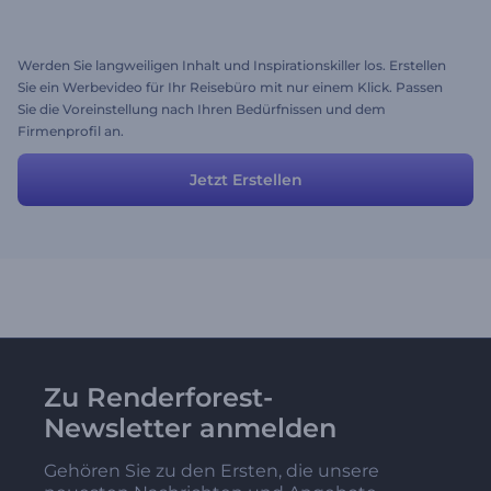
Werden Sie langweiligen Inhalt und Inspirationskiller los. Erstellen
Sie ein Werbevideo für Ihr Reisebüro mit nur einem Klick. Passen
Sie die Voreinstellung nach Ihren Bedürfnissen und dem
Firmenprofil an.
Jetzt Erstellen
Zu Renderforest-
Newsletter anmelden
Gehören Sie zu den Ersten, die unsere