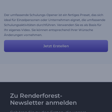
Der umfassende Schulungs-Opener ist ein fertiges Preset, das sich
ideal für Einzelpersonen oder Unternehmen eignet, die umfassende
Schulungsaktivitäten durchführen. Verwenden Sie es als Basis für
Ihr eigenes Video. Sie können entsprechend Ihrer Wünsche
Änderungen vornehmen.
Jetzt Erstellen
Zu Renderforest-
Newsletter anmelden