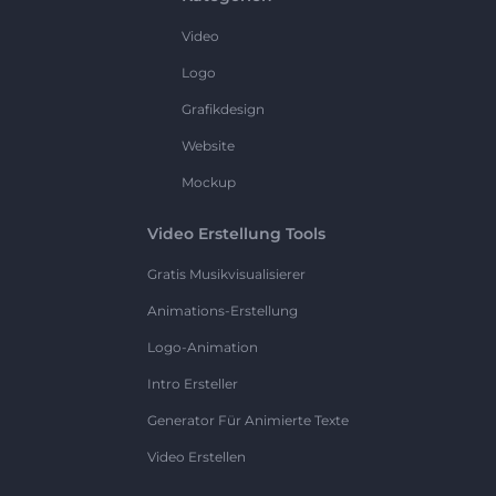
Video
Logo
Grafikdesign
Website
Mockup
Video Erstellung Tools
Gratis Musikvisualisierer
Animations-Erstellung
Logo-Animation
Intro Ersteller
Generator Für Animierte Texte
Video Erstellen