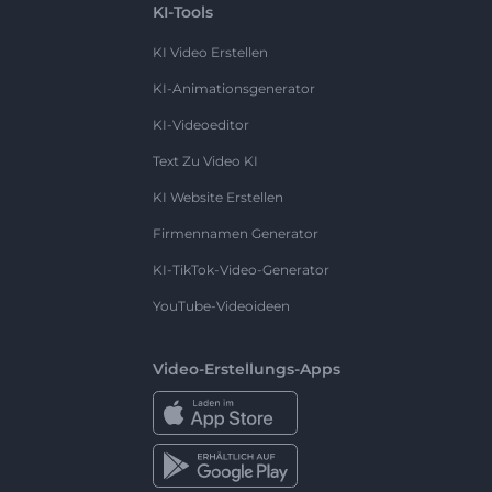
KI-Tools
KI Video Erstellen
KI-Animationsgenerator
KI-Videoeditor
Text Zu Video KI
KI Website Erstellen
Firmennamen Generator
KI-TikTok-Video-Generator
YouTube-Videoideen
Video-Erstellungs-Apps