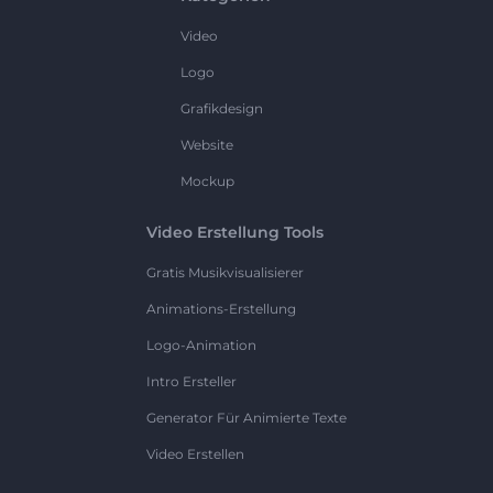
Video
Logo
Grafikdesign
Website
Mockup
Video Erstellung Tools
Gratis Musikvisualisierer
Animations-Erstellung
Logo-Animation
Intro Ersteller
Generator Für Animierte Texte
Video Erstellen