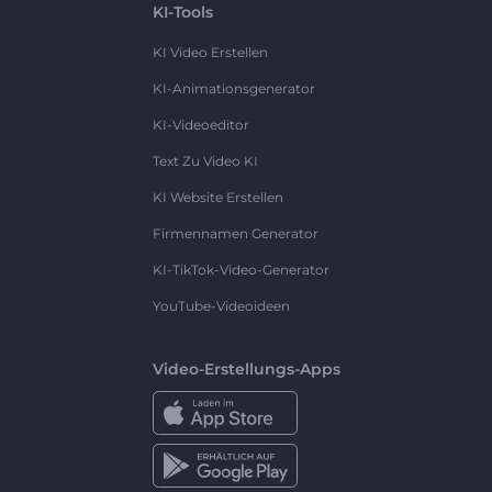
KI-Tools
KI Video Erstellen
KI-Animationsgenerator
KI-Videoeditor
Text Zu Video KI
KI Website Erstellen
Firmennamen Generator
KI-TikTok-Video-Generator
YouTube-Videoideen
Video-Erstellungs-Apps