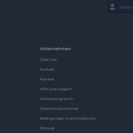
Unternehmen
Über Uns
Kontakt
Karriere
Hilfe Und Support
Partnerprogramm
Datenschutzrichtlinie
Bedingungen Und Konditionen
Sitemap