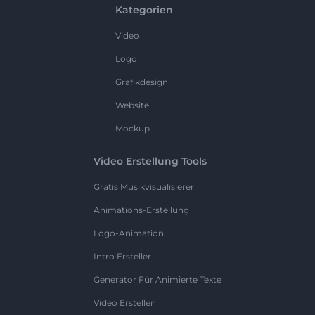
Kategorien
Video
Logo
Grafikdesign
Website
Mockup
Video Erstellung Tools
Gratis Musikvisualisierer
Animations-Erstellung
Logo-Animation
Intro Ersteller
Generator Für Animierte Texte
Video Erstellen