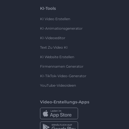
KI-Tools
KI Video Erstellen
KI-Animationsgenerator
KI-Videoeditor
Text Zu Video KI
KI Website Erstellen
Firmennamen Generator
KI-TikTok-Video-Generator
YouTube-Videoideen
Video-Erstellungs-Apps