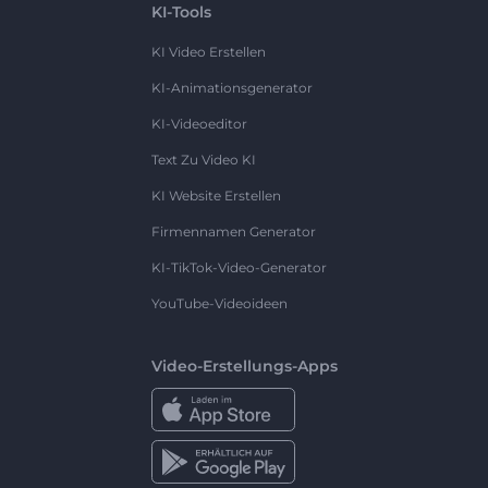
KI-Tools
KI Video Erstellen
KI-Animationsgenerator
KI-Videoeditor
Text Zu Video KI
KI Website Erstellen
Firmennamen Generator
KI-TikTok-Video-Generator
YouTube-Videoideen
Video-Erstellungs-Apps