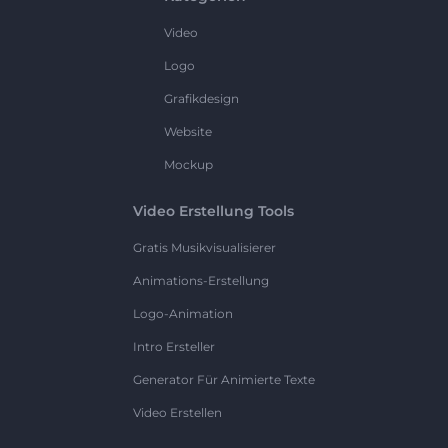
Video
Logo
Grafikdesign
Website
Mockup
Video Erstellung Tools
Gratis Musikvisualisierer
Animations-Erstellung
Logo-Animation
Intro Ersteller
Generator Für Animierte Texte
Video Erstellen