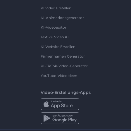
KI Video Erstellen
KI-Animationsgenerator
KI-Videoeditor
Text Zu Video KI
KI Website Erstellen
Firmennamen Generator
KI-TikTok-Video-Generator
YouTube-Videoideen
Video-Erstellungs-Apps