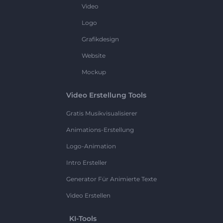
Video
Logo
Grafikdesign
Website
Mockup
Video Erstellung Tools
Gratis Musikvisualisierer
Animations-Erstellung
Logo-Animation
Intro Ersteller
Generator Für Animierte Texte
Video Erstellen
KI-Tools