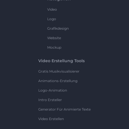
Video
Logo
Grafikdesign
Website
Mockup
Video Erstellung Tools
Gratis Musikvisualisierer
Animations-Erstellung
Logo-Animation
Intro Ersteller
Generator Für Animierte Texte
Video Erstellen