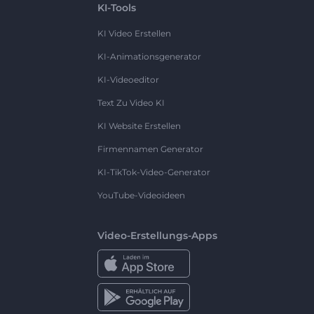
KI-Tools
KI Video Erstellen
KI-Animationsgenerator
KI-Videoeditor
Text Zu Video KI
KI Website Erstellen
Firmennamen Generator
KI-TikTok-Video-Generator
YouTube-Videoideen
Video-Erstellungs-Apps