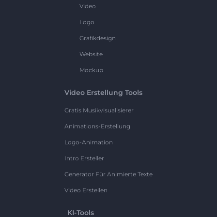
Video
Logo
Grafikdesign
Website
Mockup
Video Erstellung Tools
Gratis Musikvisualisierer
Animations-Erstellung
Logo-Animation
Intro Ersteller
Generator Für Animierte Texte
Video Erstellen
KI-Tools