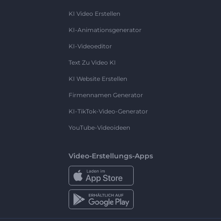
KI Video Erstellen
KI-Animationsgenerator
KI-Videoeditor
Text Zu Video KI
KI Website Erstellen
Firmennamen Generator
KI-TikTok-Video-Generator
YouTube-Videoideen
Video-Erstellungs-Apps