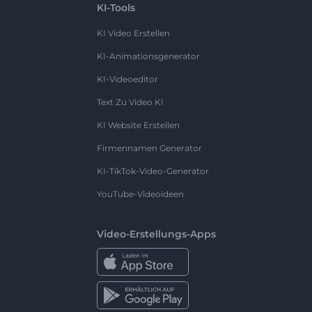
KI-Tools
KI Video Erstellen
KI-Animationsgenerator
KI-Videoeditor
Text Zu Video KI
KI Website Erstellen
Firmennamen Generator
KI-TikTok-Video-Generator
YouTube-Videoideen
Video-Erstellungs-Apps