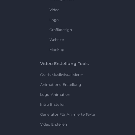
Video
Logo
Grafikdesign
Website
Mockup
Video Erstellung Tools
Gratis Musikvisualisierer
Animations-Erstellung
Logo-Animation
Intro Ersteller
Generator Für Animierte Texte
Video Erstellen