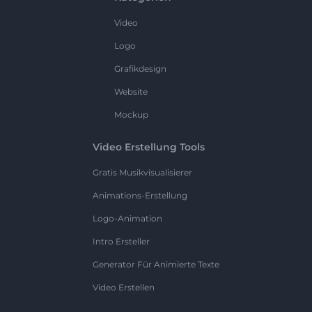
Video
Logo
Grafikdesign
Website
Mockup
Video Erstellung Tools
Gratis Musikvisualisierer
Animations-Erstellung
Logo-Animation
Intro Ersteller
Generator Für Animierte Texte
Video Erstellen