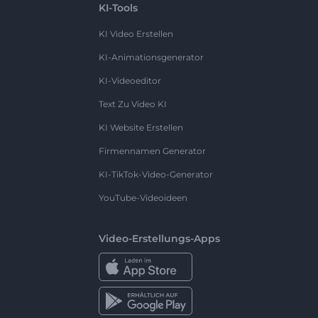
KI-Tools
KI Video Erstellen
KI-Animationsgenerator
KI-Videoeditor
Text Zu Video KI
KI Website Erstellen
Firmennamen Generator
KI-TikTok-Video-Generator
YouTube-Videoideen
Video-Erstellungs-Apps