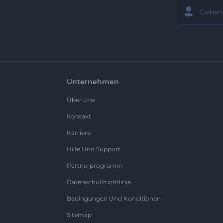
Unternehmen
Über Uns
Kontakt
Karriere
Hilfe Und Support
Partnerprogramm
Datenschutzrichtlinie
Bedingungen Und Konditionen
Sitemap