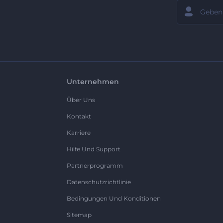
Unternehmen
Über Uns
Kontakt
Karriere
Hilfe Und Support
Partnerprogramm
Datenschutzrichtlinie
Bedingungen Und Konditionen
Sitemap