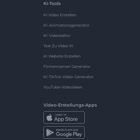
KI-Tools
KI Video Erstellen
KI-Animationsgenerator
KI-Videoeditor
Text Zu Video KI
KI Website Erstellen
Firmennamen Generator
KI-TikTok-Video-Generator
YouTube-Videoideen
Video-Erstellungs-Apps