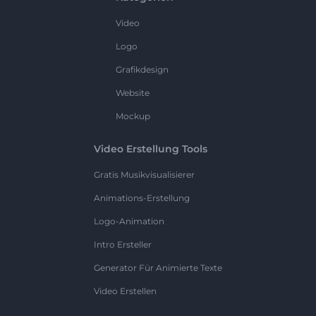
Video
Logo
Grafikdesign
Website
Mockup
Video Erstellung Tools
Gratis Musikvisualisierer
Animations-Erstellung
Logo-Animation
Intro Ersteller
Generator Für Animierte Texte
Video Erstellen